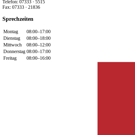
Telefon: 07333 · 5515
Fax: 07333 · 21836
Sprechzeiten
Montag
08:00–17:00
Dienstag
08:00–18:00
Mittwoch
08:00–12:00
Donnerstag
08:00–17:00
Freitag
08:00–16:00