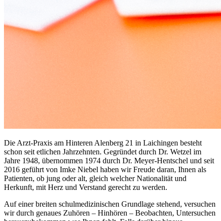
Die Arzt-Praxis am Hinteren Alenberg 21 in Laichingen besteht
schon seit etlichen Jahrzehnten. Gegründet durch Dr. Wetzel im
Jahre 1948, übernommen 1974 durch Dr. Meyer-Hentschel und seit
2016 geführt von Imke Niebel haben wir Freude daran, Ihnen als
Patienten, ob jung oder alt, gleich welcher Nationalität und
Herkunft, mit Herz und Verstand gerecht zu werden.
Auf einer breiten schulmedizinischen Grundlage stehend, versuchen
wir durch genaues Zuhören – Hinhören – Beobachten, Untersuchen