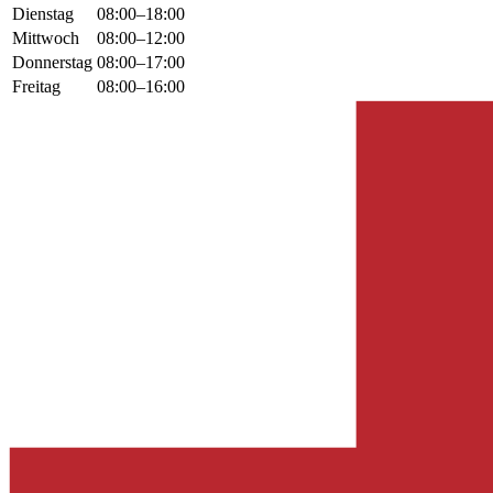
Dienstag
08:00–18:00
Mittwoch
08:00–12:00
Donnerstag
08:00–17:00
Freitag
08:00–16:00