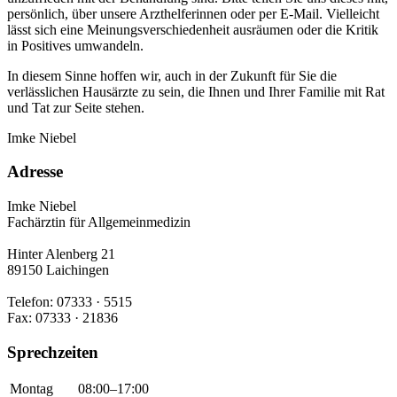
persönlich, über unsere Arzthelferinnen oder per E-Mail. Vielleicht
lässt sich eine Meinungsverschiedenheit ausräumen oder die Kritik
in Positives umwandeln.
In diesem Sinne hoffen wir, auch in der Zukunft für Sie die
verlässlichen Hausärzte zu sein, die Ihnen und Ihrer Familie mit Rat
und Tat zur Seite stehen.
Imke Niebel
Adresse
Imke Niebel
Fachärztin für Allgemeinmedizin
Hinter Alenberg 21
89150 Laichingen
Telefon: 07333 · 5515
Fax: 07333 · 21836
Sprechzeiten
Montag
08:00–17:00