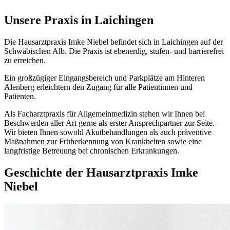
Unsere Praxis in Laichingen
Die Hausarztpraxis Imke Niebel befindet sich in Laichingen auf der
Schwäbischen Alb. Die Praxis ist ebenerdig, stufen- und barrierefrei
zu erreichen.
Ein großzügiger Eingangsbereich und Parkplätze am Hinteren
Alenberg erleichtern den Zugang für alle Patientinnen und
Patienten.
Als Facharztpraxis für Allgemeinmedizin stehen wir Ihnen bei
Beschwerden aller Art gerne als erster Ansprechpartner zur Seite.
Wir bieten Ihnen sowohl Akutbehandlungen als auch präventive
Maßnahmen zur Früherkennung von Krankheiten sowie eine
langfristige Betreuung bei chronischen Erkrankungen.
Geschichte der Hausarztpraxis Imke
Niebel