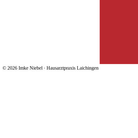
© 2026 Imke Niebel · Hausarztpraxis Laichingen