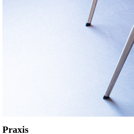
Praxis