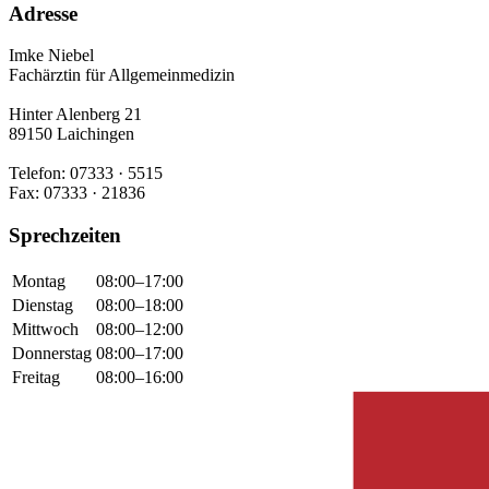
Adresse
Imke Niebel
Fachärztin für Allgemeinmedizin
Hinter Alenberg 21
89150 Laichingen
Telefon: 07333 · 5515
Fax: 07333 · 21836
Sprechzeiten
Montag
08:00–17:00
Dienstag
08:00–18:00
Mittwoch
08:00–12:00
Donnerstag
08:00–17:00
Freitag
08:00–16:00