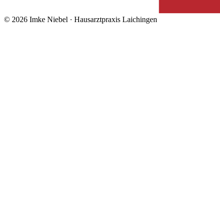
© 2026 Imke Niebel · Hausarztpraxis Laichingen